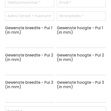
Gewenste breedte - Pui 1
Gewenste hoogte - Pui 1
(in mm)
(in mm)
Gewenste breedte - Pui 2
Gewenste hoogte - Pui 2
(in mm)
(in mm)
Gewenste breedte - Pui 3
Gewenste hoogte - Pui 3
(in mm)
(in mm)