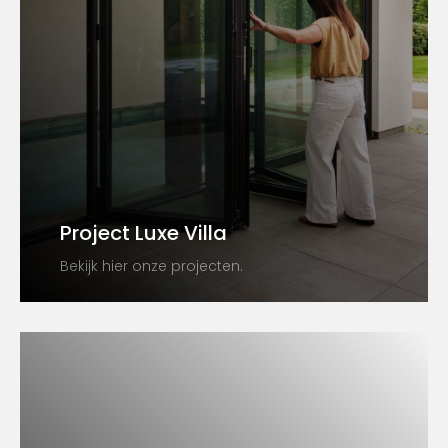
Project Luxe Villa
Bekijk hier onze projecten.