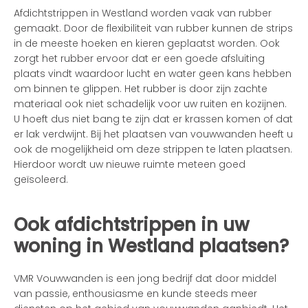
Afdichtstrippen in Westland worden vaak van rubber
gemaakt. Door de flexibiliteit van rubber kunnen de strips
in de meeste hoeken en kieren geplaatst worden. Ook
zorgt het rubber ervoor dat er een goede afsluiting
plaats vindt waardoor lucht en water geen kans hebben
om binnen te glippen. Het rubber is door zijn zachte
materiaal ook niet schadelijk voor uw ruiten en kozijnen.
U hoeft dus niet bang te zijn dat er krassen komen of dat
er lak verdwijnt. Bij het plaatsen van vouwwanden heeft u
ook de mogelijkheid om deze strippen te laten plaatsen.
Hierdoor wordt uw nieuwe ruimte meteen goed
geïsoleerd.
Ook afdichtstrippen in uw
woning in Westland plaatsen?
VMR Vouwwanden is een jong bedrijf dat door middel
van passie, enthousiasme en kunde steeds meer