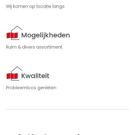
Wij komen op locatie langs
Mogelijkheden
Ruim & divers assortiment
Kwaliteit
Probleemloos genieten