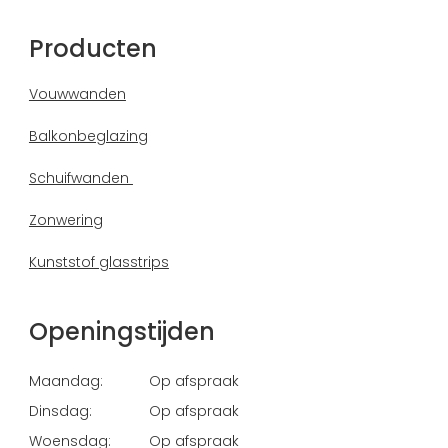
Producten
Vouwwanden
Balkonbeglazing
Schuifwanden
Zonwering
Kunststof glasstrips
Openingstijden
Maandag:
Op afspraak
Dinsdag:
Op afspraak
Woensdag:
Op afspraak