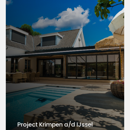
Project Krimpen a/d IJssel