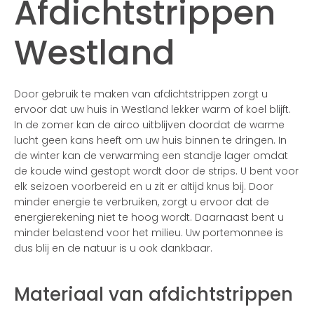
Afdichtstrippen
Westland
Door gebruik te maken van afdichtstrippen zorgt u
ervoor dat uw huis in Westland lekker warm of koel blijft.
In de zomer kan de airco uitblijven doordat de warme
lucht geen kans heeft om uw huis binnen te dringen. In
de winter kan de verwarming een standje lager omdat
de koude wind gestopt wordt door de strips. U bent voor
elk seizoen voorbereid en u zit er altijd knus bij. Door
minder energie te verbruiken, zorgt u ervoor dat de
energierekening niet te hoog wordt. Daarnaast bent u
minder belastend voor het milieu. Uw portemonnee is
dus blij en de natuur is u ook dankbaar.
Materiaal van afdichtstrippen