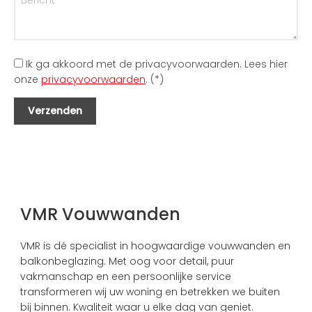
Ik ga akkoord met de privacyvoorwaarden.
Lees hier
onze
privacyvoorwaarden
. (*)
VMR Vouwwanden
VMR is dé specialist in hoogwaardige vouwwanden en
balkonbeglazing. Met oog voor detail, puur
vakmanschap en een persoonlijke service
transformeren wij uw woning en betrekken we buiten
bij binnen. Kwaliteit waar u elke dag van geniet.