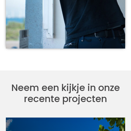
Neem een kijkje in onze
recente projecten