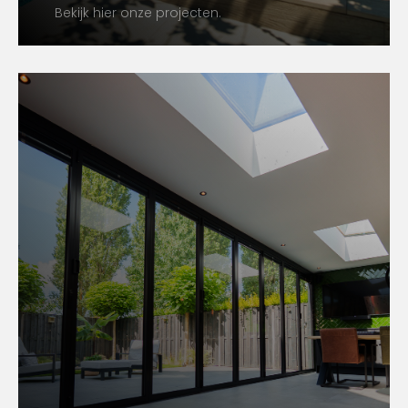
Bekijk hier onze projecten.