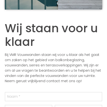
Wij staan voor u
klaar
Bij VMR Vouwwanden staan wij voor u klaar als het gaat
om zaken op het gebied van balkonbeglazing,
vouwwanden, serres en terrasoverkappingen. Wij zijn er
om al uw vragen te beantwoorden en u te helpen bij het
vinden van de perfecte vouwwanden voor uw ruimte.
Neem gerust vrijblijvend contact met ons op!