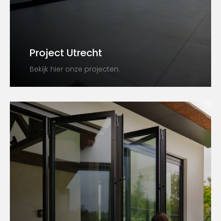
Project Utrecht
Bekijk hier onze projecten.