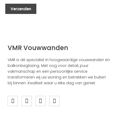
VMR Vouwwanden
VMR is dé specialist in hoogwaardige vouwwanden en
balkonbeglazing. Met oog voor detail, puur
vakmanschap en een persoonlijke service
transformeren wij uw woning en betrekken we buiten
bij binnen. Kwaliteit waar u elke dag van geniet.