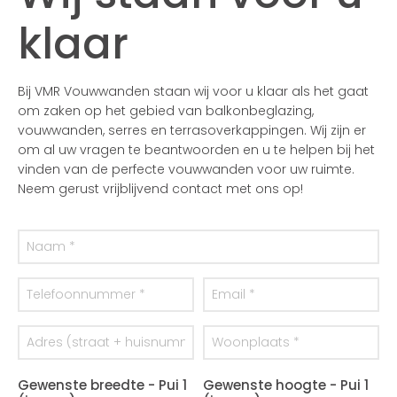
klaar
Bij VMR Vouwwanden staan wij voor u klaar als het gaat
om zaken op het gebied van balkonbeglazing,
vouwwanden, serres en terrasoverkappingen. Wij zijn er
om al uw vragen te beantwoorden en u te helpen bij het
vinden van de perfecte vouwwanden voor uw ruimte.
Neem gerust vrijblijvend contact met ons op!
Gewenste breedte - Pui 1
Gewenste hoogte - Pui 1