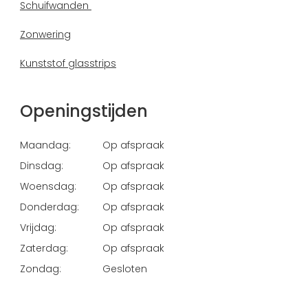
Schuifwanden
Zonwering
Kunststof glasstrips
Openingstijden
Maandag:
Op afspraak
Dinsdag:
Op afspraak
Woensdag:
Op afspraak
Donderdag:
Op afspraak
Vrijdag:
Op afspraak
Zaterdag:
Op afspraak
Zondag:
Gesloten