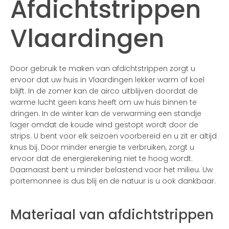
Afdichtstrippen
Vlaardingen
Door gebruik te maken van afdichtstrippen zorgt u
ervoor dat uw huis in Vlaardingen lekker warm of koel
blijft. In de zomer kan de airco uitblijven doordat de
warme lucht geen kans heeft om uw huis binnen te
dringen. In de winter kan de verwarming een standje
lager omdat de koude wind gestopt wordt door de
strips. U bent voor elk seizoen voorbereid en u zit er altijd
knus bij. Door minder energie te verbruiken, zorgt u
ervoor dat de energierekening niet te hoog wordt.
Daarnaast bent u minder belastend voor het milieu. Uw
portemonnee is dus blij en de natuur is u ook dankbaar.
Materiaal van afdichtstrippen