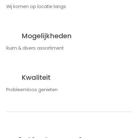
Wij komen op locatie langs
Mogelijkheden
Ruim & divers assortiment
Kwaliteit
Probleemloos genieten