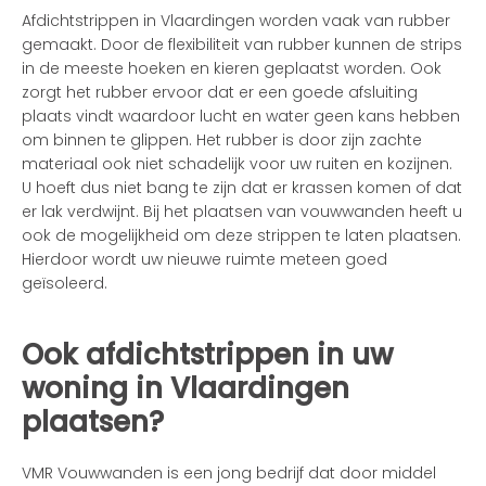
Afdichtstrippen in Vlaardingen worden vaak van rubber
gemaakt. Door de flexibiliteit van rubber kunnen de strips
in de meeste hoeken en kieren geplaatst worden. Ook
zorgt het rubber ervoor dat er een goede afsluiting
plaats vindt waardoor lucht en water geen kans hebben
om binnen te glippen. Het rubber is door zijn zachte
materiaal ook niet schadelijk voor uw ruiten en kozijnen.
U hoeft dus niet bang te zijn dat er krassen komen of dat
er lak verdwijnt. Bij het plaatsen van vouwwanden heeft u
ook de mogelijkheid om deze strippen te laten plaatsen.
Hierdoor wordt uw nieuwe ruimte meteen goed
geïsoleerd.
Ook afdichtstrippen in uw
woning in Vlaardingen
plaatsen?
VMR Vouwwanden is een jong bedrijf dat door middel