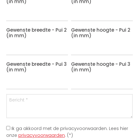
(in mm)
(in mm)
Gewenste breedte - Pui 2
Gewenste hoogte - Pui 2
(in mm)
(in mm)
Gewenste breedte - Pui 3
Gewenste hoogte - Pui 3
(in mm)
(in mm)
Ik ga akkoord met de privacyvoorwaarden.
Lees hier
onze
privacyvoorwaarden
. (*)