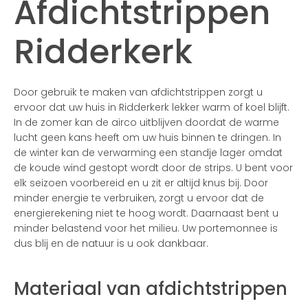
Afdichtstrippen
Ridderkerk
Door gebruik te maken van afdichtstrippen zorgt u
ervoor dat uw huis in Ridderkerk lekker warm of koel blijft.
In de zomer kan de airco uitblijven doordat de warme
lucht geen kans heeft om uw huis binnen te dringen. In
de winter kan de verwarming een standje lager omdat
de koude wind gestopt wordt door de strips. U bent voor
elk seizoen voorbereid en u zit er altijd knus bij. Door
minder energie te verbruiken, zorgt u ervoor dat de
energierekening niet te hoog wordt. Daarnaast bent u
minder belastend voor het milieu. Uw portemonnee is
dus blij en de natuur is u ook dankbaar.
Materiaal van afdichtstrippen