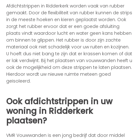
Afdichtstrippen in Ridderkerk worden vaak van rubber
gemaakt. Door de flexibiliteit van rubber kunnen de strips
in de meeste hoeken en kieren geplaatst worden. Ook
zorgt het rubber ervoor dat er een goede afsluiting
plaats vindt waardoor lucht en water geen kans hebben
om binnen te glippen. Het rubber is door zijn zachte
materiaal ook niet schadelijk voor uw ruiten en kozijnen.
U hoeft dus niet bang te zijn dat er krassen komen of dat
er lak verdwijnt. Bij het plaatsen van vouwwanden heeft u
ook de mogelijkheid om deze strippen te laten plaatsen.
Hierdoor wordt uw nieuwe ruimte meteen goed
geïsoleerd.
Ook afdichtstrippen in uw
woning in Ridderkerk
plaatsen?
VMR Vouwwanden is een jong bedrijf dat door middel