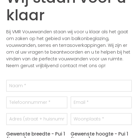
klaar
Bij VMR Vouwwanden staan wij voor u klaar als het gaat
om zaken op het gebied van balkonbeglazing,
vouwwanden, serres en terrasoverkappingen. Wij zijn er
om al uw vragen te beantwoorden en u te helpen bij het
vinden van de perfecte vouwwanden voor uw ruimte.
Neem gerust vrijblijvend contact met ons op!
Gewenste breedte - Pui 1
Gewenste hoogte - Pui 1