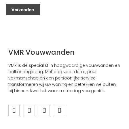
VMR Vouwwanden
VMR is dé specialist in hoogwaardige vouwwanden en
balkonbeglazing. Met oog voor detail, puur
vakmanschap en een persoonlijke service
transformeren wij uw woning en betrekken we buiten
bij binnen. Kwaliteit waar u elke dag van geniet.