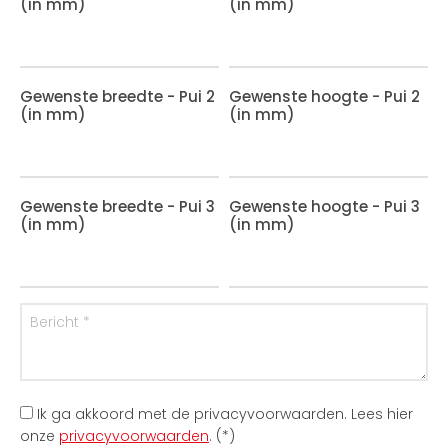
(in mm)
(in mm)
Gewenste breedte - Pui 2
Gewenste hoogte - Pui 2
(in mm)
(in mm)
Gewenste breedte - Pui 3
Gewenste hoogte - Pui 3
(in mm)
(in mm)
Ik ga akkoord met de privacyvoorwaarden.
Lees hier
onze
privacyvoorwaarden
. (*)