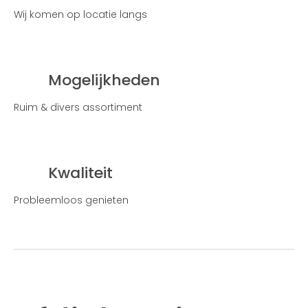
Wij komen op locatie langs
Mogelijkheden
Ruim & divers assortiment
Kwaliteit
Probleemloos genieten