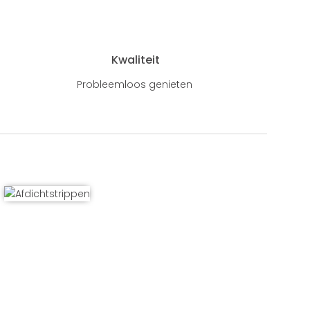
Kwaliteit
Probleemloos genieten