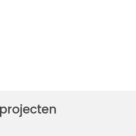
 projecten