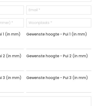
i 1 (in mm)
Gewenste hoogte - Pui 1 (in mm)
i 2 (in mm)
Gewenste hoogte - Pui 2 (in mm)
i 3 (in mm)
Gewenste hoogte - Pui 3 (in mm)