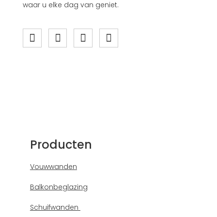
waar u elke dag van geniet.
Producten
Vouwwanden
Balkonbeglazing
Schuifwanden