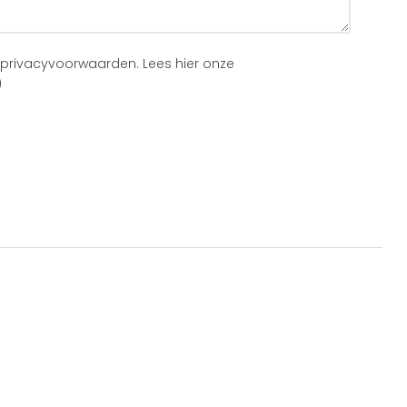
 privacyvoorwaarden.
Lees hier onze
)