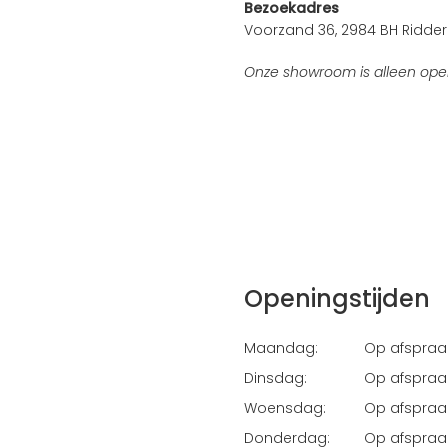
Bezoekadres
Voorzand 36, 2984 BH Ridder
Onze showroom is alleen ope
Openingstijden
Maandag:
Op afspraa
Dinsdag:
Op afspraa
Woensdag:
Op afspraa
Donderdag:
Op afspraa