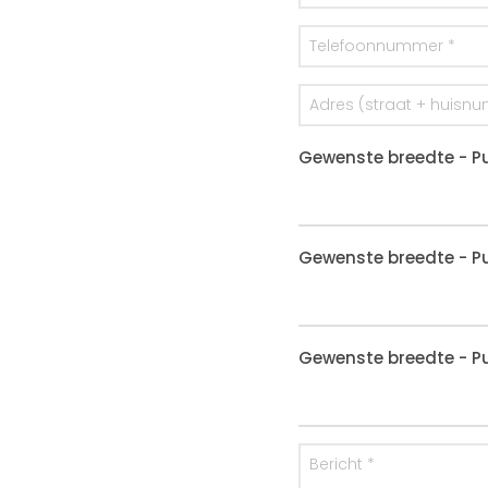
Gewenste breedte - Pu
Gewenste breedte - Pu
Gewenste breedte - Pu