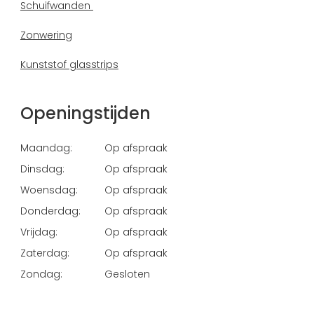
Schuifwanden
Zonwering
Kunststof glasstrips
Openingstijden
Maandag:
Op afspraak
Dinsdag:
Op afspraak
Woensdag:
Op afspraak
Donderdag:
Op afspraak
Vrijdag:
Op afspraak
Zaterdag:
Op afspraak
Zondag:
Gesloten