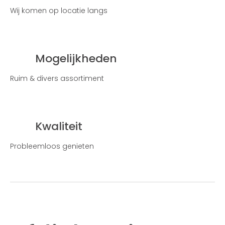
Wij komen op locatie langs
Mogelijkheden
Ruim & divers assortiment
Kwaliteit
Probleemloos genieten