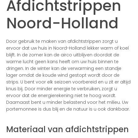
Afdichtstrippen
Noord-Holland
Door gebruik te maken van afdichtstrippen zorgt u
ervoor dat uw huis in Noord-Holland lekker warm of koel
blijft. In de zomer kan de airco uitblijven doordat de
warme lucht geen kans heeft om uw huis binnen te
dringen. In de winter kan de verwarming een standje
lager omdat de koude wind gestopt wordt door de
strips. U bent voor elk seizoen voorbereid en u zit er altijd
knus bij. Door minder energie te verbruiken, zorgt u
ervoor dat de energierekening niet te hoog wordt.
Daarnaast bent u minder belastend voor het milieu. Uw
portemonnee is dus blij en de natuur is u ook dankbaar.
Materiaal van afdichtstrippen