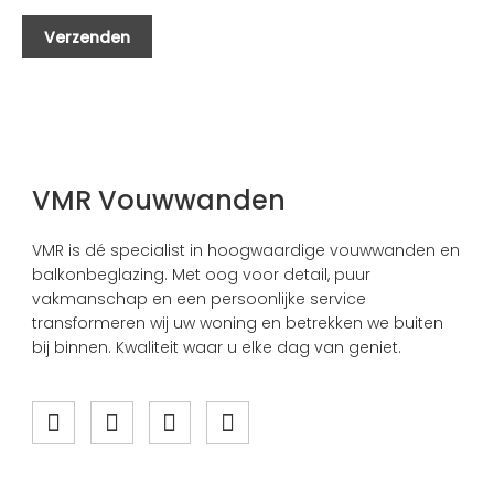
VMR Vouwwanden
VMR is dé specialist in hoogwaardige vouwwanden en
balkonbeglazing. Met oog voor detail, puur
vakmanschap en een persoonlijke service
transformeren wij uw woning en betrekken we buiten
bij binnen. Kwaliteit waar u elke dag van geniet.