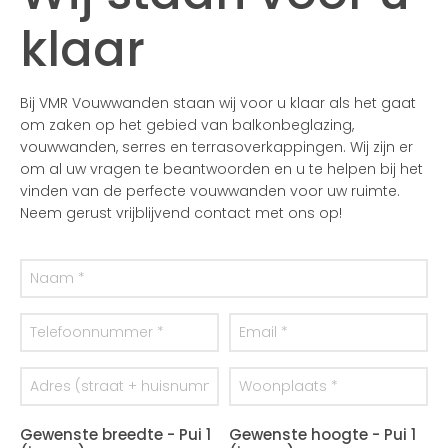
klaar
Bij VMR Vouwwanden staan wij voor u klaar als het gaat
om zaken op het gebied van balkonbeglazing,
vouwwanden, serres en terrasoverkappingen. Wij zijn er
om al uw vragen te beantwoorden en u te helpen bij het
vinden van de perfecte vouwwanden voor uw ruimte.
Neem gerust vrijblijvend contact met ons op!
Gewenste breedte - Pui 1
Gewenste hoogte - Pui 1