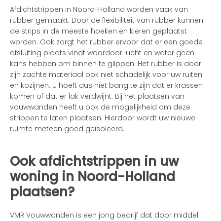
Afdichtstrippen in Noord-Holland worden vaak van
rubber gemaakt. Door de flexibiliteit van rubber kunnen
de strips in de meeste hoeken en kieren geplaatst
worden. Ook zorgt het rubber ervoor dat er een goede
afsluiting plaats vindt waardoor lucht en water geen
kans hebben om binnen te glippen. Het rubber is door
zijn zachte materiaal ook niet schadelijk voor uw ruiten
en kozijnen. U hoeft dus niet bang te zijn dat er krassen
komen of dat er lak verdwijnt. Bij het plaatsen van
vouwwanden heeft u ook de mogelijkheid om deze
strippen te laten plaatsen. Hierdoor wordt uw nieuwe
ruimte meteen goed geïsoleerd.
Ook afdichtstrippen in uw
woning in Noord-Holland
plaatsen?
VMR Vouwwanden is een jong bedrijf dat door middel