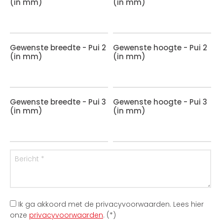
(in mm)
(in mm)
Gewenste breedte - Pui 2
Gewenste hoogte - Pui 2
(in mm)
(in mm)
Gewenste breedte - Pui 3
Gewenste hoogte - Pui 3
(in mm)
(in mm)
Ik ga akkoord met de privacyvoorwaarden.
Lees hier
onze
privacyvoorwaarden
. (*)