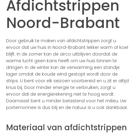
Afdichtstrippen
Noord-Brabant
Door gebruik te maken van afdichtstrippen zorgt u
ervoor dat uw huis in Noord-Brabant lekker warm of koel
blijft. In de zomer kan de airco uitblijven doordat de
warme lucht geen kans heeft om uw huis binnen te
dringen. In de winter kan de verwarming een standje
lager omdat de koude wind gestopt wordt door de
strips. U bent voor elk seizoen voorbereid en u zit er altijd
knus bij. Door minder energie te verbruiken, zorgt u
ervoor dat de energierekening niet te hoog wordt.
Daarnaast bent u minder belastend voor het milieu. Uw
portemonnee is dus blij en de natuur is u ook dankbaar.
Materiaal van afdichtstrippen