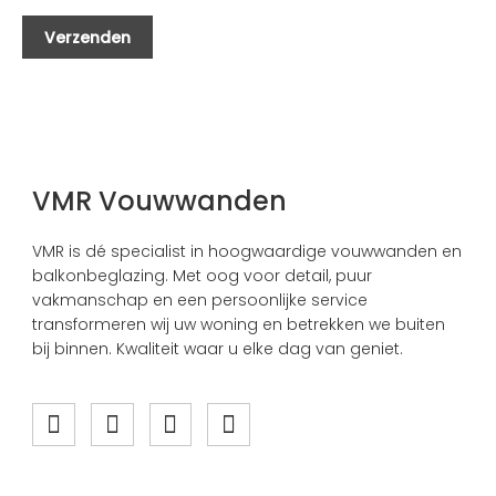
VMR Vouwwanden
VMR is dé specialist in hoogwaardige vouwwanden en
balkonbeglazing. Met oog voor detail, puur
vakmanschap en een persoonlijke service
transformeren wij uw woning en betrekken we buiten
bij binnen. Kwaliteit waar u elke dag van geniet.