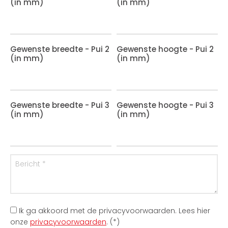
(in mm)
(in mm)
Gewenste breedte - Pui 2
Gewenste hoogte - Pui 2
(in mm)
(in mm)
Gewenste breedte - Pui 3
Gewenste hoogte - Pui 3
(in mm)
(in mm)
Ik ga akkoord met de privacyvoorwaarden.
Lees hier
onze
privacyvoorwaarden
. (*)