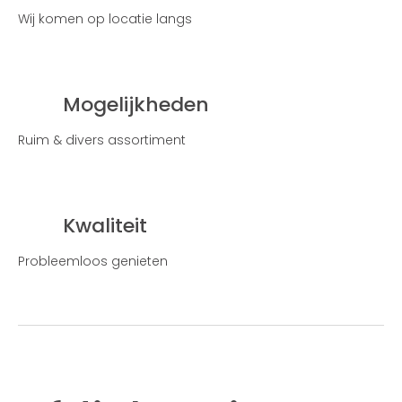
Wij komen op locatie langs
Mogelijkheden
Ruim & divers assortiment
Kwaliteit
Probleemloos genieten