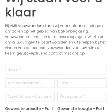
klaar
Bij VMR Vouwwanden staan wij voor u klaar als het gaat
om zaken op het gebied van balkonbeglazing,
vouwwanden, serres en terrasoverkappingen. Wij zijn er
om al uw vragen te beantwoorden en u te helpen bij het
vinden van de perfecte vouwwanden voor uw ruimte.
Neem gerust vrijblijvend contact met ons op!
Gewenste breedte - Pui 1
Gewenste hoogte - Pui 1