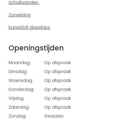
Schuifwanden
Zonwering
Kunststof glasstrips
Openingstijden
Maandag:
Op afspraak
Dinsdag:
Op afspraak
Woensdag:
Op afspraak
Donderdag:
Op afspraak
Vrijdag:
Op afspraak
Zaterdag:
Op afspraak
Zondag:
Gesloten