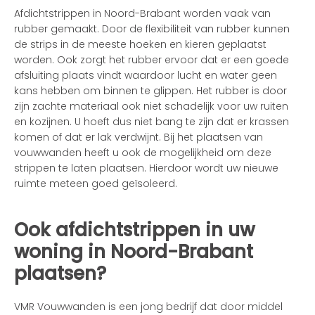
Afdichtstrippen in Noord-Brabant worden vaak van
rubber gemaakt. Door de flexibiliteit van rubber kunnen
de strips in de meeste hoeken en kieren geplaatst
worden. Ook zorgt het rubber ervoor dat er een goede
afsluiting plaats vindt waardoor lucht en water geen
kans hebben om binnen te glippen. Het rubber is door
zijn zachte materiaal ook niet schadelijk voor uw ruiten
en kozijnen. U hoeft dus niet bang te zijn dat er krassen
komen of dat er lak verdwijnt. Bij het plaatsen van
vouwwanden heeft u ook de mogelijkheid om deze
strippen te laten plaatsen. Hierdoor wordt uw nieuwe
ruimte meteen goed geïsoleerd.
Ook afdichtstrippen in uw
woning in Noord-Brabant
plaatsen?
VMR Vouwwanden is een jong bedrijf dat door middel