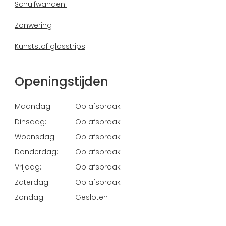
Schuifwanden
Zonwering
Kunststof glasstrips
Openingstijden
Maandag:
Op afspraak
Dinsdag:
Op afspraak
Woensdag:
Op afspraak
Donderdag:
Op afspraak
Vrijdag:
Op afspraak
Zaterdag:
Op afspraak
Zondag:
Gesloten