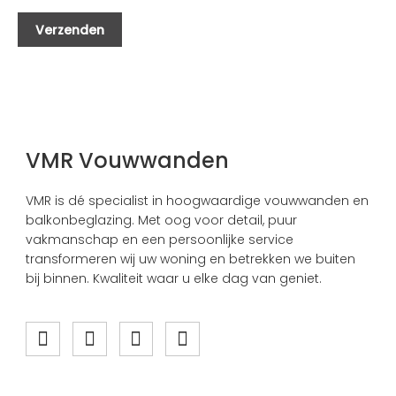
VMR Vouwwanden
VMR is dé specialist in hoogwaardige vouwwanden en
balkonbeglazing. Met oog voor detail, puur
vakmanschap en een persoonlijke service
transformeren wij uw woning en betrekken we buiten
bij binnen. Kwaliteit waar u elke dag van geniet.