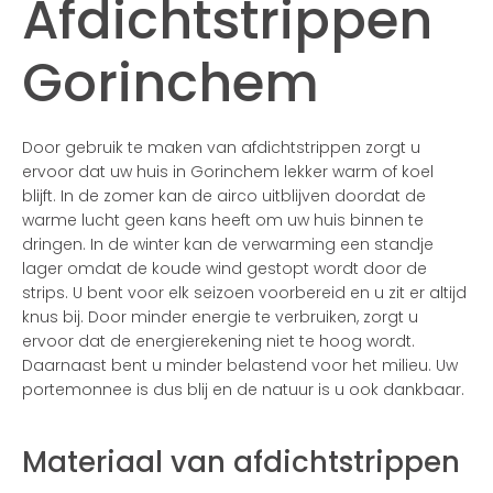
Afdichtstrippen
Gorinchem
Door gebruik te maken van afdichtstrippen zorgt u
ervoor dat uw huis in Gorinchem lekker warm of koel
blijft. In de zomer kan de airco uitblijven doordat de
warme lucht geen kans heeft om uw huis binnen te
dringen. In de winter kan de verwarming een standje
lager omdat de koude wind gestopt wordt door de
strips. U bent voor elk seizoen voorbereid en u zit er altijd
knus bij. Door minder energie te verbruiken, zorgt u
ervoor dat de energierekening niet te hoog wordt.
Daarnaast bent u minder belastend voor het milieu. Uw
portemonnee is dus blij en de natuur is u ook dankbaar.
Materiaal van afdichtstrippen