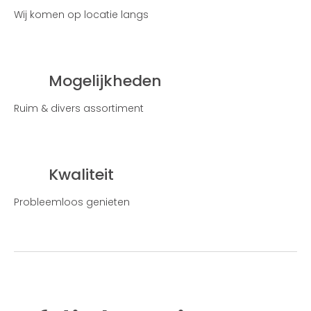
Wij komen op locatie langs
Mogelijkheden
Ruim & divers assortiment
Kwaliteit
Probleemloos genieten