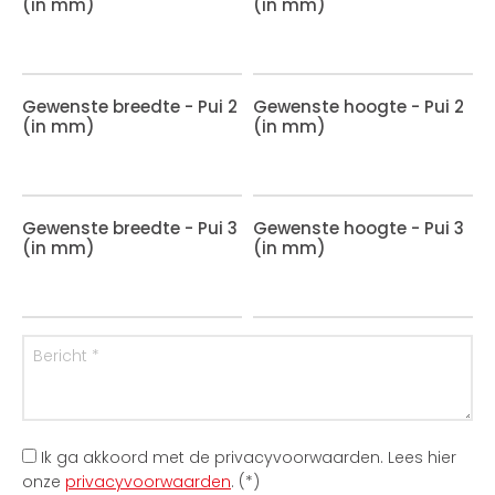
(in mm)
(in mm)
Gewenste breedte - Pui 2
Gewenste hoogte - Pui 2
(in mm)
(in mm)
Gewenste breedte - Pui 3
Gewenste hoogte - Pui 3
(in mm)
(in mm)
Ik ga akkoord met de privacyvoorwaarden.
Lees hier
onze
privacyvoorwaarden
. (*)