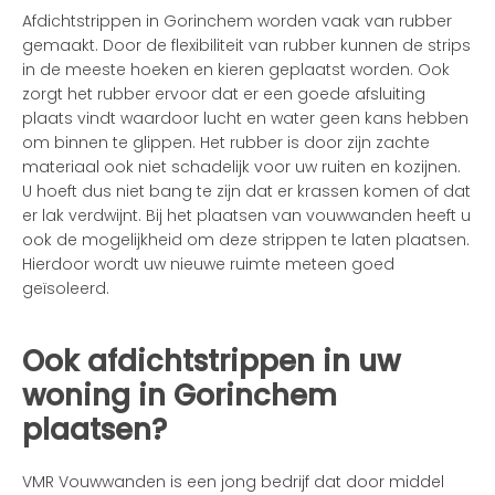
Afdichtstrippen in Gorinchem worden vaak van rubber
gemaakt. Door de flexibiliteit van rubber kunnen de strips
in de meeste hoeken en kieren geplaatst worden. Ook
zorgt het rubber ervoor dat er een goede afsluiting
plaats vindt waardoor lucht en water geen kans hebben
om binnen te glippen. Het rubber is door zijn zachte
materiaal ook niet schadelijk voor uw ruiten en kozijnen.
U hoeft dus niet bang te zijn dat er krassen komen of dat
er lak verdwijnt. Bij het plaatsen van vouwwanden heeft u
ook de mogelijkheid om deze strippen te laten plaatsen.
Hierdoor wordt uw nieuwe ruimte meteen goed
geïsoleerd.
Ook afdichtstrippen in uw
woning in Gorinchem
plaatsen?
VMR Vouwwanden is een jong bedrijf dat door middel