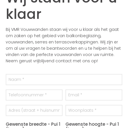
klaar
Bij VMR Vouwwanden staan wij voor u klaar als het gaat
om zaken op het gebied van balkonbeglazing,
vouwwanden, serres en terrasoverkappingen. Wij zijn er
om al uw vragen te beantwoorden en u te helpen bij het
vinden van de perfecte vouwwanden voor uw ruimte.
Neem gerust vrijblijvend contact met ons op!
Gewenste breedte - Pui 1
Gewenste hoogte - Pui 1