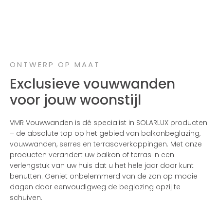
ONTWERP OP MAAT
Exclusieve vouwwanden
voor jouw woonstijl
VMR Vouwwanden is dé specialist in SOLARLUX producten
– de absolute top op het gebied van balkonbeglazing,
vouwwanden, serres en terrasoverkappingen. Met onze
producten verandert uw balkon of terras in een
verlengstuk van uw huis dat u het hele jaar door kunt
benutten. Geniet onbelemmerd van de zon op mooie
dagen door eenvoudigweg de beglazing opzij te
schuiven.