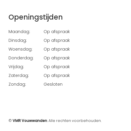
Openingstijden
Maandag:
Op afspraak
Dinsdag:
Op afspraak
Woensdag:
Op afspraak
Donderdag:
Op afspraak
Vrijdag:
Op afspraak
Zaterdag:
Op afspraak
Zondag:
Gesloten
©
VMR Vouwwanden
. Alle rechten voorbehouden.