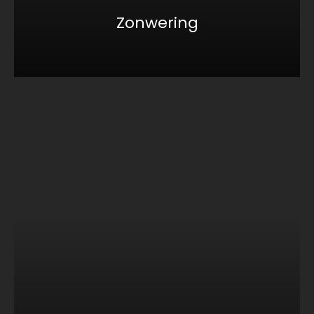
Zonwering