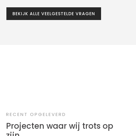
BEKIJK ALLE VEELGESTELDE VRAGEN
RECENT OPGELEVERD
Projecten waar wij trots op
zijn