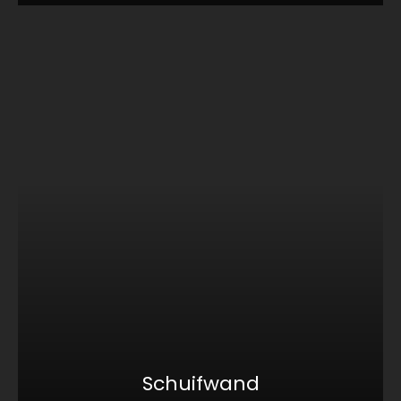
Schuifwand