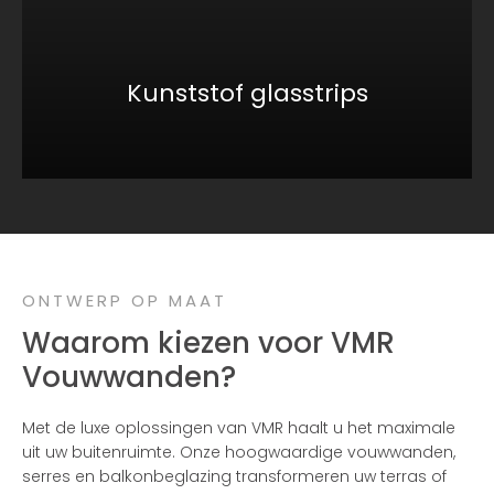
Kunststof glasstrips
ONTWERP OP MAAT
Waarom kiezen voor VMR
Vouwwanden?
Met de luxe oplossingen van VMR haalt u het maximale
uit uw buitenruimte. Onze hoogwaardige vouwwanden,
serres en balkonbeglazing transformeren uw terras of