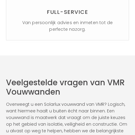
FULL-SERVICE
Van persoonlijk advies en inmeten tot de
perfecte nazorg.
Veelgestelde vragen van VMR
Vouwwanden
Overweegt u een Solarlux vouwwand van VMR? Logisch,
want hiermee haalt u buiten écht naar binnen. Een
vouwwand is maatwerk dat vraagt om de juiste keuzes
op het gebied van isolatie, veiligheid en constructie. Om
u alvast op weg te helpen, hebben we de belangrijkste