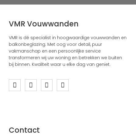
VMR Vouwwanden
VMR is dé specialist in hoogwaardige vouwwanden en
balkonbeglazing. Met oog voor detail, puur
vakmanschap en een persoonlijke service
transformeren wij uw woning en betrekken we buiten
bij binnen. Kwaliteit waar u elke dag van geniet.
Contact