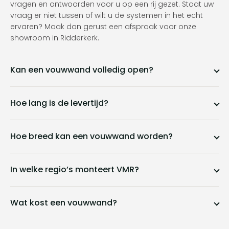
vragen en antwoorden voor u op een rij gezet. Staat uw
vraag er niet tussen of wilt u de systemen in het echt
ervaren? Maak dan gerust een afspraak voor onze
showroom in Ridderkerk.
Kan een vouwwand volledig open?
Hoe lang is de levertijd?
Hoe breed kan een vouwwand worden?
In welke regio’s monteert VMR?
Wat kost een vouwwand?