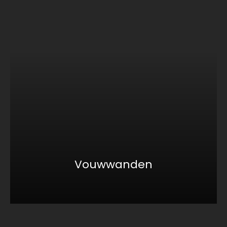
Vouwwanden