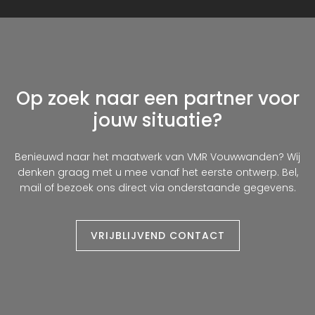
Op zoek naar een partner voor
jouw situatie?
Benieuwd naar het maatwerk van VMR Vouwwanden? Wij
denken graag met u mee vanaf het eerste ontwerp. Bel,
mail of bezoek ons direct via onderstaande gegevens.
VRIJBLIJVEND CONTACT