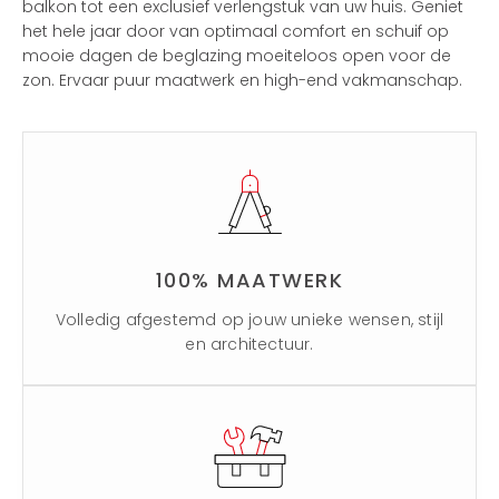
balkon tot een exclusief verlengstuk van uw huis. Geniet
het hele jaar door van optimaal comfort en schuif op
mooie dagen de beglazing moeiteloos open voor de
zon. Ervaar puur maatwerk en high-end vakmanschap.
100% MAATWERK
Volledig afgestemd op jouw unieke wensen, stijl
en architectuur.