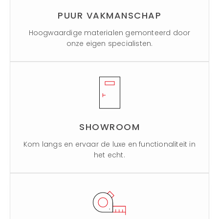
PUUR VAKMANSCHAP
Hoogwaardige materialen gemonteerd door
onze eigen specialisten.
SHOWROOM
Kom langs en ervaar de luxe en functionaliteit in
het echt.