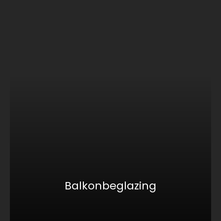
Balkonbeglazing