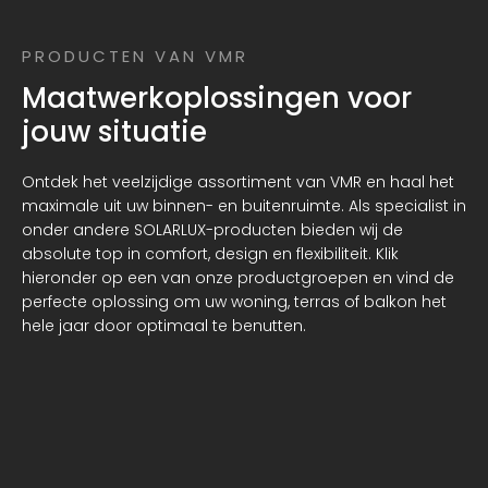
PRODUCTEN VAN VMR
Maatwerkoplossingen voor
jouw situatie
Ontdek het veelzijdige assortiment van VMR en haal het
maximale uit uw binnen- en buitenruimte. Als specialist in
onder andere SOLARLUX-producten bieden wij de
absolute top in comfort, design en flexibiliteit. Klik
hieronder op een van onze productgroepen en vind de
perfecte oplossing om uw woning, terras of balkon het
hele jaar door optimaal te benutten.